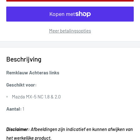
Meer betalingsopties
Beschrijving
Remklauw Achteras links
Geschikt voor:
Mazda MX-5 NC 1.8 & 2.0
Aantal:
1
Disclaimer:
Afbeeldingen zijn indicatief en kunnen afwijken van
het werkelijke product.